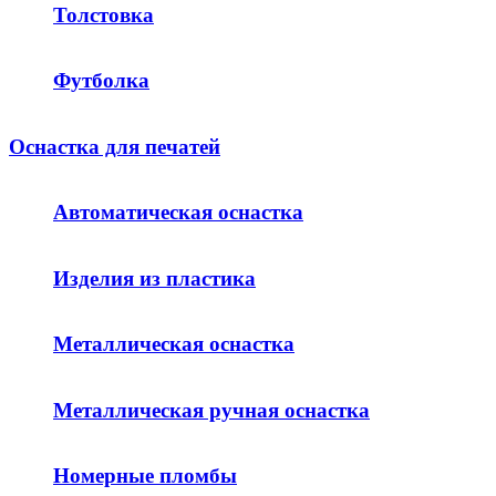
Толстовка
Футболка
Оснастка для печатей
Автоматическая оснастка
Изделия из пластика
Металлическая оснастка
Металлическая ручная оснастка
Номерные пломбы