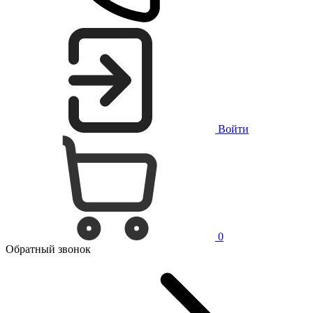
Войти
0
Обратный звонок