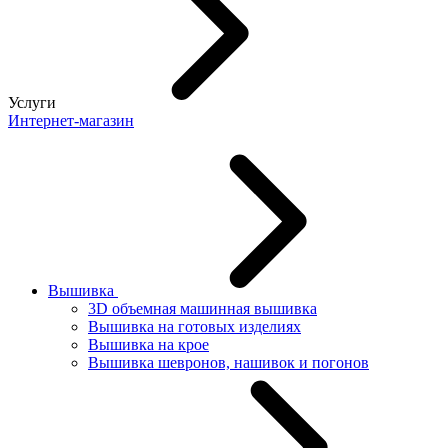
Услуги
Интернет-магазин
Вышивка
3D объемная машинная вышивка
Вышивка на готовых изделиях
Вышивка на крое
Вышивка шевронов, нашивок и погонов