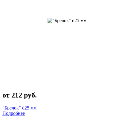
от 212 руб.
"Брелок" d25 мм
Подробнее