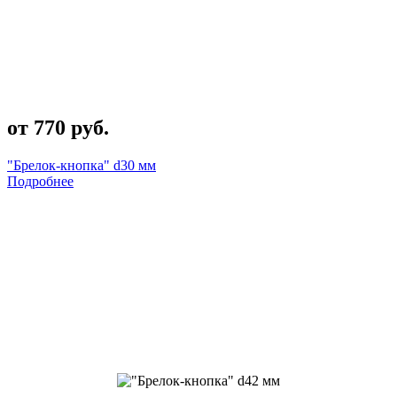
от 770 руб.
"Брелок-кнопка" d30 мм
Подробнее