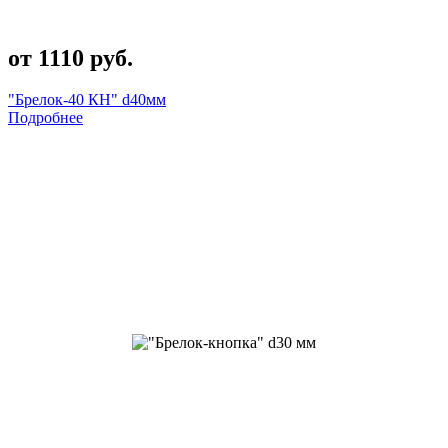
от 1110 руб.
"Брелок-40 КН" d40мм
Подробнее