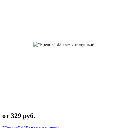
от 329 руб.
"Брелок" d25 мм с подушкой