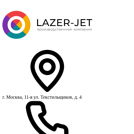
г. Москва, 11-я ул. Текстильщиков, д. 4