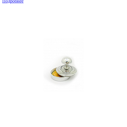
Подробнее