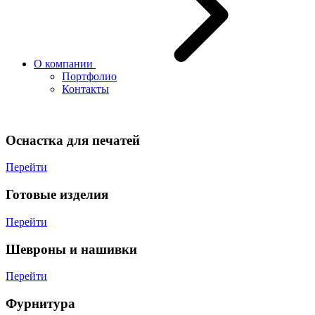
О компании
Портфолио
Контакты
Оснастка для печатей
Перейти
Готовые изделия
Перейти
Шевроны и нашивки
Перейти
Фурнитура