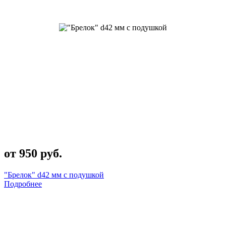
от 950 руб.
"Брелок" d42 мм с подушкой
Подробнее