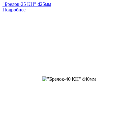
"Брелок-25 КН" d25мм
Подробнее