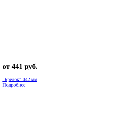
от 441 руб.
"Брелок" d42 мм
Подробнее