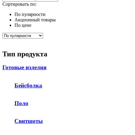
Сортировать по:
По пулярности
Акционный товары
По цене
Тип продукта
Готовые изделия
Бейсболка
Поло
Свитшоты