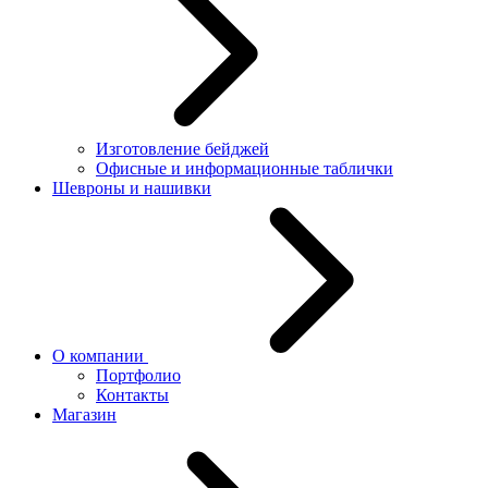
Изготовление бейджей
Офисные и информационные таблички
Шевроны и нашивки
О компании
Портфолио
Контакты
Магазин