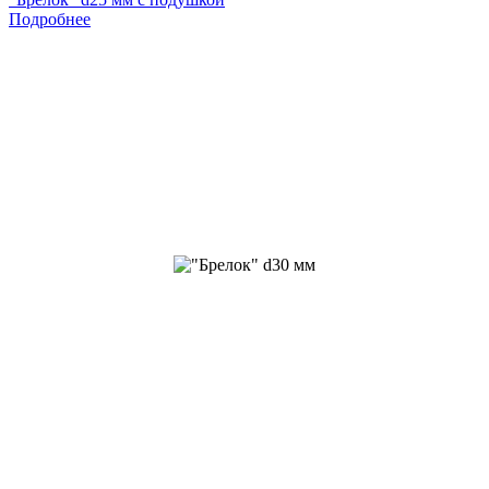
Подробнее