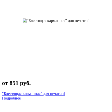
от 851 руб.
"Блестящая карманная" для печати d
Подробнее