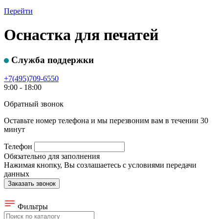
Перейти
Оснастка для печатей
Служба поддержки
+7(495)709-6550
9:00 - 18:00
Обратный звонок
Оставьте номер телефона и мы перезвоним вам в течении 30
минут
Телефон
Обязательно для заполнения
Нажимая кнопку, Вы созлашаетесь с условиями передачи
данных
Фильтры