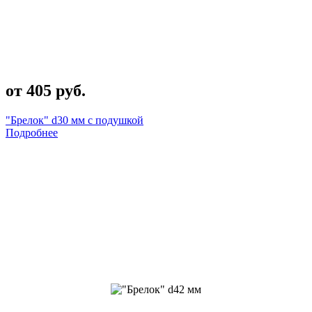
от 405 руб.
"Брелок" d30 мм с подушкой
Подробнее