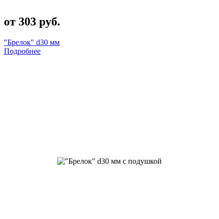
от 303 руб.
"Брелок" d30 мм
Подробнее