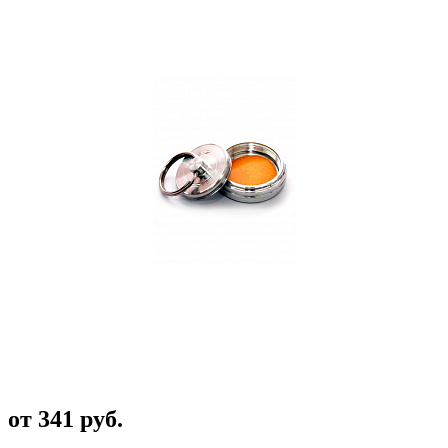
от 341 руб.