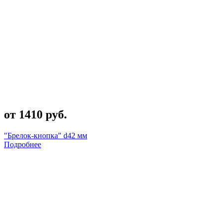
от 1410 руб.
"Брелок-кнопка" d42 мм
Подробнее