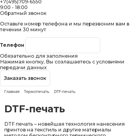
+7(495)709-6550
9:00 - 18:00
Обратный звонок
Оставьте номер телефона и мы перезвоним вам в
течении 30 минут
Телефон
Обязательно для заполнения
Нажимая кнопку, Вы созлашаетесь с условиями
передачи данных
Главная
Термопечать
DTF-печать
DTF-печать
DTF печать – новейшая технология нанесения
принтов на текстиль и другие материалы
методом бесконтурного термического