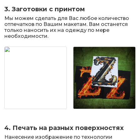
3. Заготовки с принтом
Мы можем сделать для Вас любое количество
отпечатков по Вашим макетам. Вам останется
только наносить их на одежду по мере
необходимости.
4. Печать на разных поверхностях
Нанесение изображение по технологии