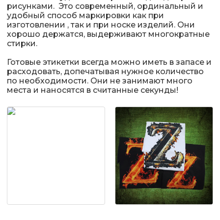
рисунками. Это современный, ординальный и
удобный способ маркировки как при
изготовлении , так и при носке изделий. Они
хорошо держатся, выдерживают многократные
стирки.
Готовые этикетки всегда можно иметь в запасе и
расходовать, допечатывая нужное количество
по необходимости. Они не занимают много
места и наносятся в считанные секунды!