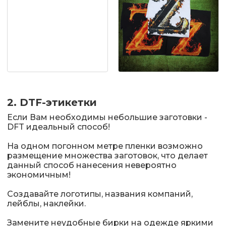
2. DTF-этикетки
Если Вам необходимы небольшие заготовки -
DFT идеальный способ!
На одном погонном метре пленки возможно
размещение множества заготовок, что делает
данный способ нанесения невероятно
экономичным!
Создавайте логотипы, названия компаний,
лейблы, наклейки.
Замените неудобные бирки на одежде яркими