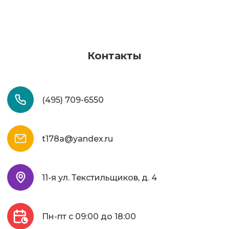
Контакты
(495) 709-6550
t178a@yandex.ru
11-я ул. Текстильщиков, д. 4
Пн-пт с 09:00 до 18:00