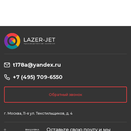
t178a@yandex.ru
+7 (495) 709-6550
Обратный звонок
г. Москва, 11-я ул. Текстильщиков, д. 4
Оставьте свою почту и мы
О
ВЫШИВКА