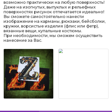
возможно практически на любую поверхность!
Даже на изогнутых, выпуклых и рельефных
поверхностях рисунок отпечатается идеально!
Вы сможете самостоятельно нанести
изображение на карманы, рюкзаки, бейсболки,
кружки, ворсистые изделия (флис или фетр),
вязанные вещи, купальные костюмы.
При необходимости, мы сможем осуществить
нанесение за Вас.