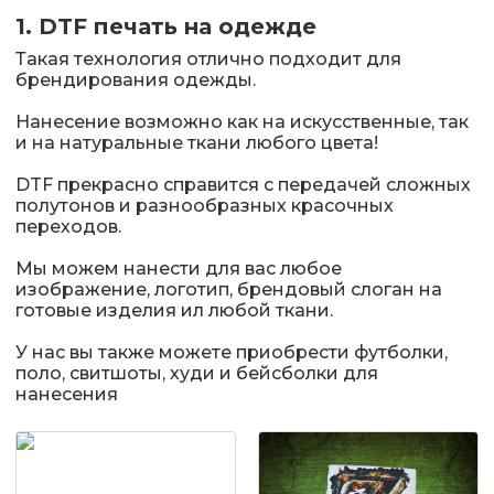
1. DTF печать на одежде
Такая технология отлично подходит для
брендирования одежды.
Нанесение возможно как на искусственные, так
и на натуральные ткани любого цвета!
DTF прекрасно справится с передачей сложных
полутонов и разнообразных красочных
переходов.
Мы можем нанести для вас любое
изображение, логотип, брендовый слоган на
готовые изделия ил любой ткани.
У нас вы также можете приобрести футболки,
поло, свитшоты, худи и бейсболки для
нанесения