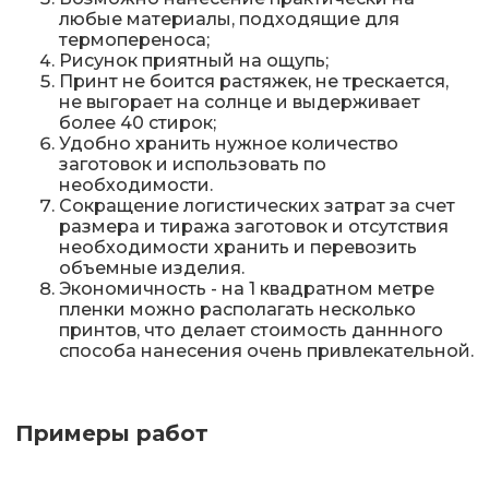
любые материалы, подходящие для
термопереноса;
Рисунок приятный на ощупь;
Принт не боится растяжек, не трескается,
не выгорает на солнце и выдерживает
более 40 стирок;
Удобно хранить нужное количество
заготовок и использовать по
необходимости.
Сокращение логистических затрат за счет
размера и тиража заготовок и отсутствия
необходимости хранить и перевозить
объемные изделия.
Экономичность - на 1 квадратном метре
пленки можно располагать несколько
принтов, что делает стоимость даннного
способа нанесения очень привлекательной.
Примеры работ