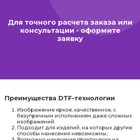
Для точного расчета заказа или
консультации - оформите
заявку
Преимущества DTF-технологии
Изображение яркое, качественное, с
безупречным исполнением даже сложных
изображений.
Подходит для изделий, на которых другие
способы нанесения невозможны;
Возможно нанесение практически на